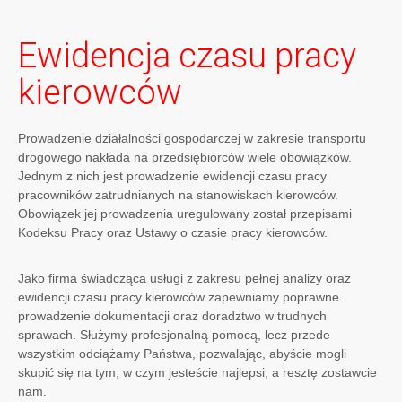
Ewidencja czasu pracy
kierowców
Prowadzenie działalności gospodarczej w zakresie transportu
drogowego nakłada na przedsiębiorców wiele obowiązków.
Jednym z nich jest prowadzenie ewidencji czasu pracy
pracowników zatrudnianych na stanowiskach kierowców.
Obowiązek jej prowadzenia uregulowany został przepisami
Kodeksu Pracy oraz Ustawy o czasie pracy kierowców.
Jako firma świadcząca usługi z zakresu pełnej analizy oraz
ewidencji czasu pracy kierowców zapewniamy poprawne
prowadzenie dokumentacji oraz doradztwo w trudnych
sprawach. Służymy profesjonalną pomocą, lecz przede
wszystkim odciążamy Państwa, pozwalając, abyście mogli
skupić się na tym, w czym jesteście najlepsi, a resztę zostawcie
nam.