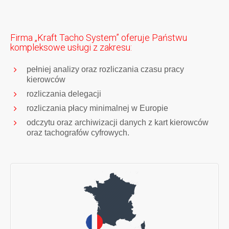
Firma „Kraft Tacho System” oferuje Państwu
kompleksowe usługi z zakresu:
pełniej analizy oraz rozliczania czasu pracy
kierowców
rozliczania delegacji
rozliczania płacy minimalnej w Europie
odczytu oraz archiwizacji danych z kart kierowców
oraz tachografów cyfrowych.