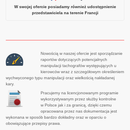
W swojej ofercie posiadamy również udostępnienie
przedstawiciela na terenie Francji
Nowością w naszej ofercie jest sporządzanie
raportów dotyczących potencjalnych
manipulacji tachografów występujących u
kierowców wraz z szczegółowym określeniem
wychwyconego typu manipulacji oraz wielkością nakładanej
kary.
Pracujemy na licencjonowanym programie
wykorzystywanym przez służby kontrolne
w Polsce jak i za granicą, dzięki czemu
opracowana przez nas dokumentacja jest
wykonana w sposób bardzo dokładny oraz w oparciu o
obowiązujące przepisy prawa.